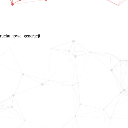
ruchu nowej generacji