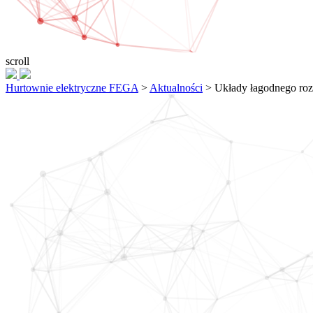
scroll
Hurtownie elektryczne FEGA
>
Aktualności
>
Układy łagodnego roz