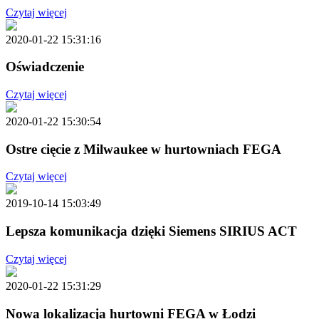
Czytaj więcej
2020-01-22 15:31:16
Oświadczenie
Czytaj więcej
2020-01-22 15:30:54
Ostre cięcie z Milwaukee w hurtowniach FEGA
Czytaj więcej
2019-10-14 15:03:49
Lepsza komunikacja dzięki Siemens SIRIUS ACT
Czytaj więcej
2020-01-22 15:31:29
Nowa lokalizacja hurtowni FEGA w Łodzi